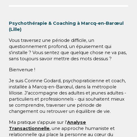
Psychothérapie & Coaching à Marcq-en-Barœul
(Lille)
Vous traversez une période difficile, un
questionnement profond, un épuisement qui
s'installe ? Vous sentez que quelque chose ne va pas,
sans toujours savoir mettre des mots dessus ?
Bienvenue !
Je suis Corinne Godard, psychopraticienne et coach,
installée à Marcq-en-Barœul, dans la métropole
lilloise. J'accompagne des adultes et jeunes adultes -
particuliers et professionnels - qui souhaitent mieux
se comprendre, traverser une période de
changement ou retrouver un équilibre de vie.
Ma pratique s'appuie sur l'
Analyse
Transactionnelle
, une approche humaniste et
relationnelle qui place la personne au cœur du