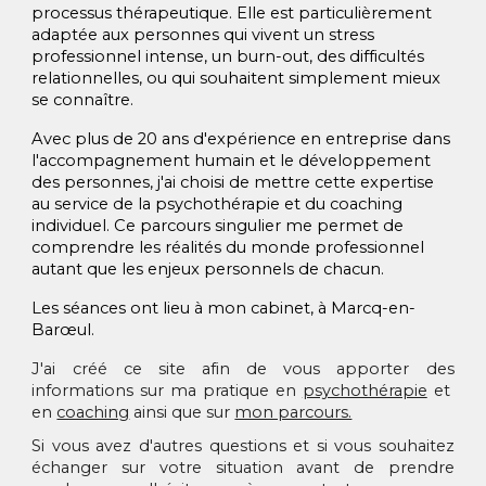
processus thérapeutique. Elle est particulièrement
adaptée aux personnes qui vivent un stress
professionnel intense, un burn-out, des difficultés
relationnelles, ou qui souhaitent simplement mieux
se connaître.
Avec plus de 20 ans d'expérience en entreprise dans
l'accompagnement humain et le développement
des personnes, j'ai choisi de mettre cette expertise
au service de la psychothérapie et du coaching
individuel. Ce parcours singulier me permet de
comprendre les réalités du monde professionnel
autant que les enjeux personnels de chacun.
Les séances ont lieu à mon cabinet, à Marcq-en-
Barœul.
J'ai créé ce site afin de vous apporter des
informations sur ma pratique en
psychothérapie
et
en
coaching
ainsi que sur
mon parcours.
Si vous avez d'autres questions et si vous souhaitez
échanger sur votre situation avant de prendre